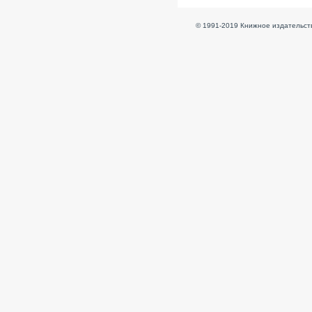
© 1991-2019 Книжное издательств