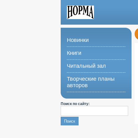
Новинки
Книги
Читальный зал
Творческие планы
авторов
Поиск по сайту: