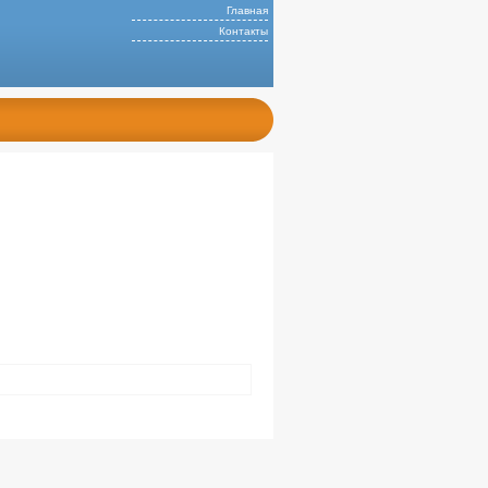
Главная
Контакты